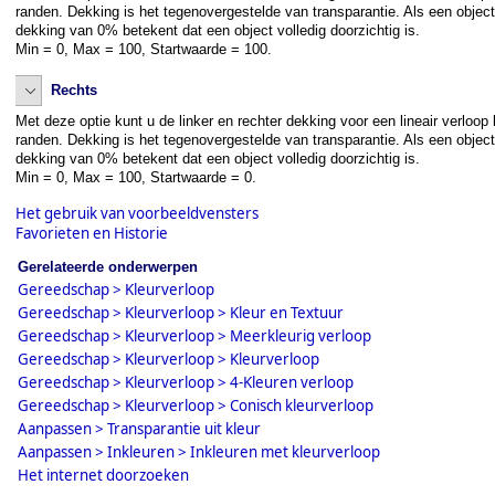
randen. Dekking is het tegenovergestelde van transparantie. Als een object
dekking van 0% betekent dat een object volledig doorzichtig is.
Min = 0, Max = 100, Startwaarde = 100.
Rechts
Met deze optie kunt u de linker en rechter dekking voor een lineair verloop
randen. Dekking is het tegenovergestelde van transparantie. Als een object
dekking van 0% betekent dat een object volledig doorzichtig is.
Min = 0, Max = 100, Startwaarde = 0.
Het gebruik van voorbeeldvensters
Favorieten en Historie
Gerelateerde onderwerpen
Gereedschap > Kleurverloop
Gereedschap > Kleurverloop > Kleur en Textuur
Gereedschap > Kleurverloop > Meerkleurig verloop
Gereedschap > Kleurverloop > Kleurverloop
Gereedschap > Kleurverloop > 4-Kleuren verloop
Gereedschap > Kleurverloop > Conisch kleurverloop
Aanpassen > Transparantie uit kleur
Aanpassen > Inkleuren > Inkleuren met kleurverloop
Het internet doorzoeken