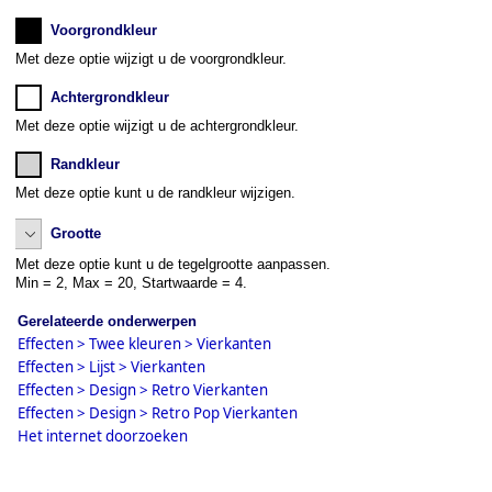
Voorgrondkleur
Met deze optie wijzigt u de voorgrondkleur.
Achtergrondkleur
Met deze optie wijzigt u de achtergrondkleur.
Randkleur
Met deze optie kunt u de randkleur wijzigen.
Grootte
Met deze optie kunt u de tegelgrootte aanpassen.
Min = 2, Max = 20, Startwaarde = 4.
Gerelateerde onderwerpen
Effecten > Twee kleuren > Vierkanten
Effecten > Lijst > Vierkanten
Effecten > Design > Retro Vierkanten
Effecten > Design > Retro Pop Vierkanten
Het internet doorzoeken