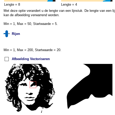
Lengte = 8
Lengte = 4
Met deze optie verandert u de lengte van een lijnstuk. De lengte van een l
kan de afbeelding verwarrend worden.
Min = 1, Max = 50, Startwaarde = 5.
Rijen
Min = 1, Max = 200, Startwaarde = 20.
Afbeelding Vectoriseren