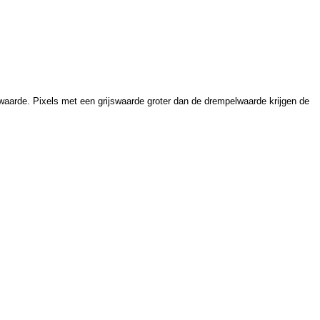
rwaarde. Pixels met een grijswaarde groter dan de drempelwaarde krijgen de