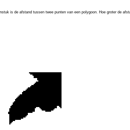
ijnstuk is de afstand tussen twee punten van een polygoon. Hoe groter de afsta