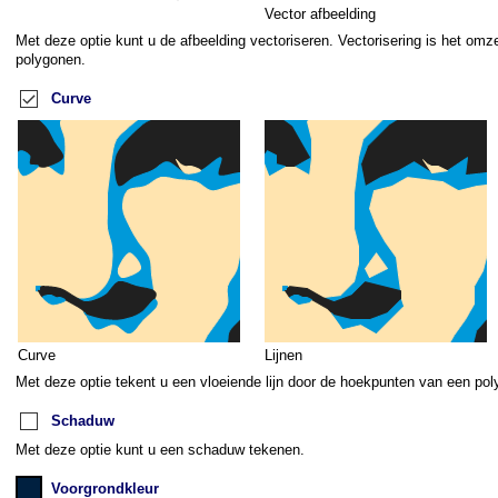
Vector afbeelding
Met deze optie kunt u de afbeelding vectoriseren. Vectorisering is het omze
polygonen.
Curve
Curve
Lijnen
Met deze optie tekent u een vloeiende lijn door de hoekpunten van een po
Schaduw
Met deze optie kunt u een schaduw tekenen.
Voorgrondkleur