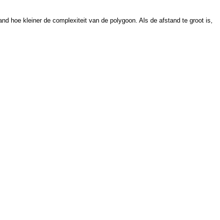
nd hoe kleiner de complexiteit van de polygoon. Als de afstand te groot is,