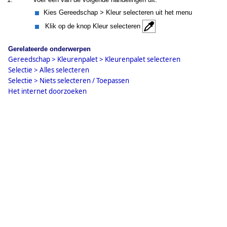
Kies Gereedschap > Kleur selecteren uit het menu
Klik op de knop Kleur selecteren
Gerelateerde onderwerpen
Gereedschap > Kleurenpalet > Kleurenpalet selecteren
Selectie > Alles selecteren
Selectie > Niets selecteren / Toepassen
Het internet doorzoeken