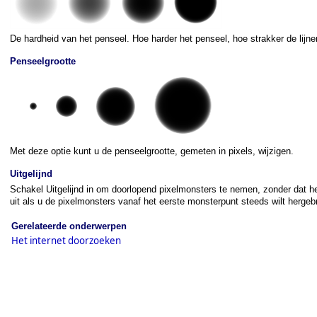
De hardheid van het penseel. Hoe harder het penseel, hoe strakker de lijn
Penseelgrootte
Met deze optie kunt u de penseelgrootte, gemeten in pixels, wijzigen.
Uitgelijnd
Schakel Uitgelijnd in om doorlopend pixelmonsters te nemen, zonder dat het
uit als u de pixelmonsters vanaf het eerste monsterpunt steeds wilt hergeb
Gerelateerde onderwerpen
Het internet doorzoeken