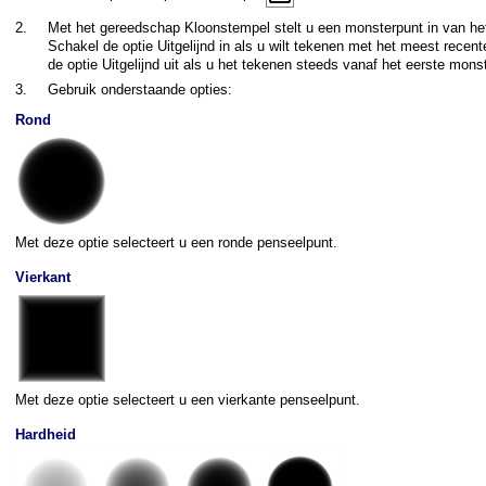
2.
Met het gereedschap Kloonstempel stelt u een monsterpunt in van het 
Schakel de optie Uitgelijnd in als u wilt tekenen met het meest rece
de optie Uitgelijnd uit als u het tekenen steeds vanaf het eerste mons
3.
Gebruik onderstaande opties:
Rond
Met deze optie selecteert u een ronde penseelpunt.
Vierkant
Met deze optie selecteert u een vierkante penseelpunt.
Hardheid