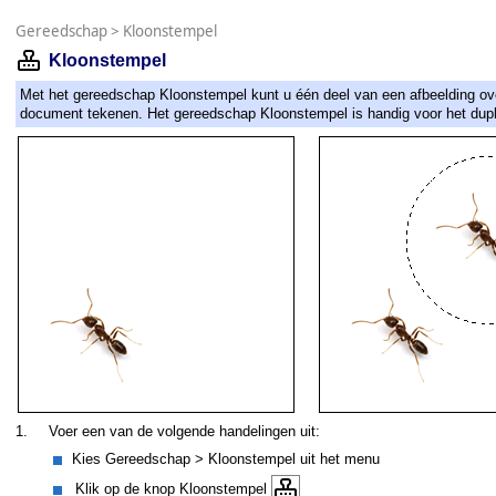
Gereedschap
>
Kloonstempel
Kloonstempel
Met het gereedschap Kloonstempel kunt u één deel van een afbeelding ove
document tekenen. Het gereedschap Kloonstempel is handig voor het duplic
1.
Voer een van de volgende handelingen uit:
Kies Gereedschap > Kloonstempel uit het menu
Klik op de knop Kloonstempel